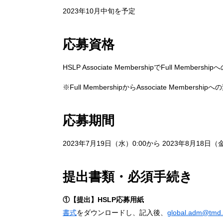
2023年10月中旬を予定
応募資格
HSLP Associate MembershipでFull Memb
※Full MembershipからAssociate Membe
応募期間
2023年7月19日（水）0:00から 2023年8月18日（
提出書類・必須手続き
①【提出】HSLP応募用紙
書式
をダウンロードし、記入後、
global.adm@tmd.