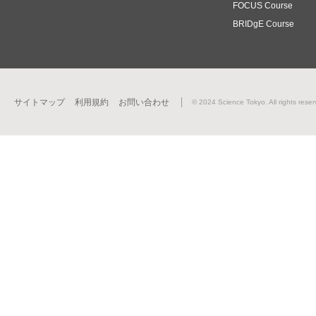
FOCUS Course
BRIDgE Course
サイトマップ
利用規約
お問い合わせ
© 2024 Science Tokyo. All rights reser