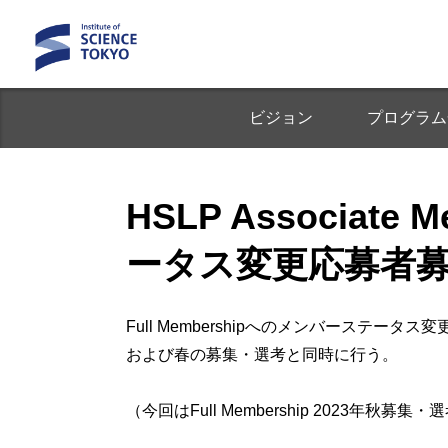
ビジョン
プログラム
HSLP Associate
ータス変更応募者
Full Membershipへのメンバーステータ
および春の募集・選考と同時に行う。
（今回はFull Membership 2023年秋募