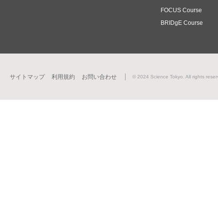
FOCUS Course
BRIDgE Course
サイトマップ
利用規約
お問い合わせ
© 2024 Science Tokyo. All rights reser