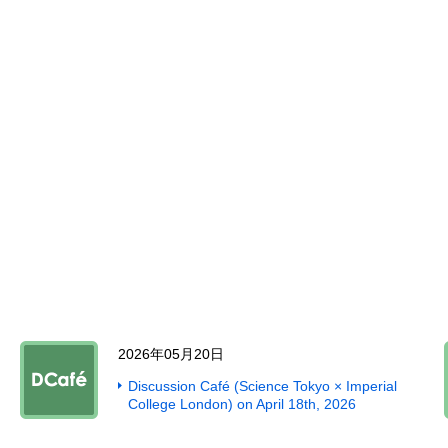
2026年05月20日
Discussion Café (Science Tokyo × Imperial
College London) on April 18th, 2026