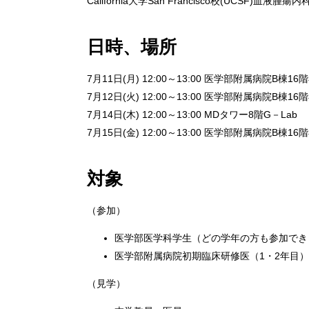
California大学San Francisco校(UCSF)血液腫
日時、場所
7月11日(月) 12:00～13:00 医学部附属病院B棟1
7月12日(火) 12:00～13:00 医学部附属病院B棟1
7月14日(木) 12:00～13:00 MDタワー8階G－Lab
7月15日(金) 12:00～13:00 医学部附属病院B棟
対象
（参加）
医学部医学科学生（どの学年の方も参加でき
医学部附属病院初期臨床研修医（1・2年目
（見学）