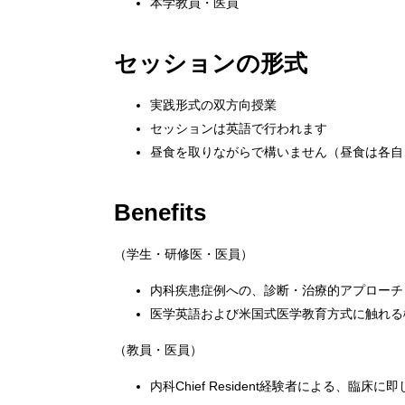
本学教員・医員
セッションの形式
実践形式の双方向授業
セッションは英語で行われます
昼食を取りながらで構いません（昼食は各自
Benefits
（学生・研修医・医員）
内科疾患症例への、診断・治療的アプローチ
医学英語および米国式医学教育方式に触れる
（教員・医員）
内科Chief Resident経験者による、