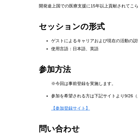
開発途上国での医療支援に15年以上貢献されてこ
セッションの形式
ゲストによるキャリアおよび現在の活動の説
使用言語：日本語、英語
参加方法
※今回は事前登録を実施します。
参加を希望される方は下記サイトより9/26
【参加登録サイト】
問い合わせ