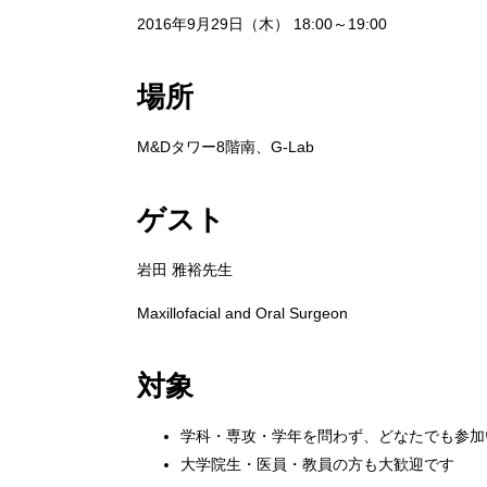
2016年9月29日（木） 18:00～19:00
場所
M&Dタワー8階南、G-Lab
ゲスト
岩田 雅裕先生
Maxillofacial and Oral Surgeon
対象
学科・専攻・学年を問わず、どなたでも参加
大学院生・医員・教員の方も大歓迎です