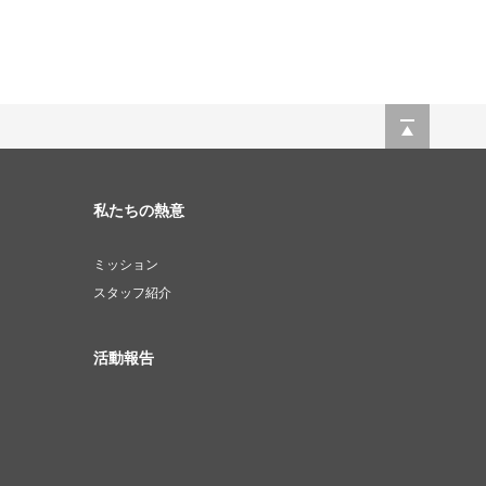
私たちの熱意
ミッション
スタッフ紹介
活動報告