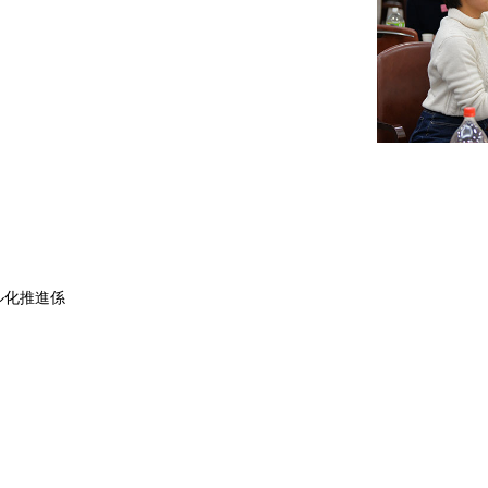
ル化推進係