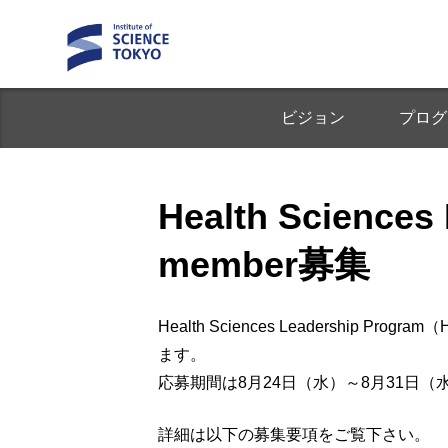
ビジョン
プログ
Health Sciences
member募集
Health Sciences Leadership Prog
ます。
応募期間は8月24日（水）～8月31日（
詳細は以下の募集要項をご覧下さい。