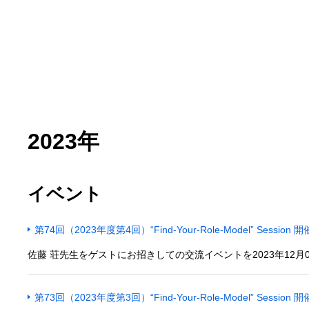
2023年
イベント
第74回（2023年度第4回）“Find-Your-Role-Model” Sessi
佐藤 荘先生をゲストにお招きしての交流イベントを2023年12月0
第73回（2023年度第3回）“Find-Your-Role-Model” Sessi