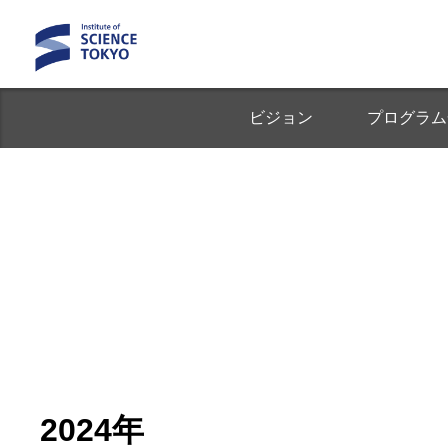
ビジョン
プログラム
2024年