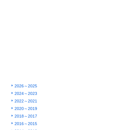
2026～2025
2024～2023
2022～2021
2020～2019
2018～2017
2016～2015