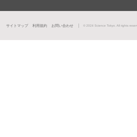
サイトマップ
利用規約
お問い合わせ
© 2024 Science Tokyo. All rights reser