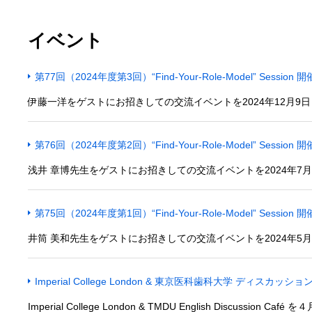
イベント
第77回（2024年度第3回）“Find-Your-Role-Model” Sess
伊藤一洋をゲストにお招きしての交流イベントを2024年12月9日 
第76回（2024年度第2回）“Find-Your-Role-Model” Sessi
浅井 章博先生をゲストにお招きしての交流イベントを2024年7月2
第75回（2024年度第1回）“Find-Your-Role-Model” Sessi
井筒 美和先生をゲストにお招きしての交流イベントを2024年5月2
Imperial College London & 東京医科歯科大学 ディスカッ
Imperial College London & TMDU English Discussion 