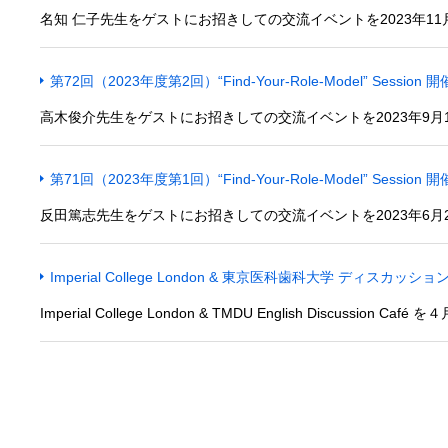
名知 仁子先生をゲストにお招きしての交流イベントを2023年11月
第72回（2023年度第2回）“Find-Your-Role-Model” Sessi
高木俊介先生をゲストにお招きしての交流イベントを2023年9月1
第71回（2023年度第1回）“Find-Your-Role-Model” Sessi
反田篤志先生をゲストにお招きしての交流イベントを2023年6月2
Imperial College London & 東京医科歯科大学 ディスカッ
Imperial College London & TMDU English Discussion 