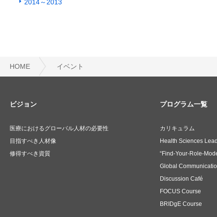
2014～2013
HOME
イベント
ビジョン
プログラム一覧
医療におけるグローバル人材の必要性
カリキュラム
目指すべき人材像
Health Sciences Lea
修得すべき資質
“Find-Your-Role-Mode
Global Communicati
Discussion Café
FOCUS Course
BRIDgE Course