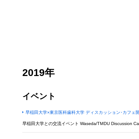
2019年
イベント
早稲田大学×東京医科歯科大学 ディスカッション･カフェ
早稲田大学との交流イベント Waseda/TMDU Discussio