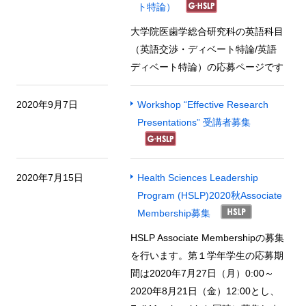
ト特論）
大学院医歯学総合研究科の英語科目
（英語交渉・ディベート特論/英語
ディベート特論）の応募ページです
2020年9月7日
Workshop “Effective Research
Presentations” 受講者募集
2020年7月15日
Health Sciences Leadership
Program (HSLP)2020秋Associate
Membership募集
HSLP Associate Membershipの募集
を行います。第１学年学生の応募期
間は2020年7月27日（月）0:00～
2020年8月21日（金）12:00とし、