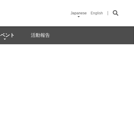
Japanese
English
イベント
活動報告