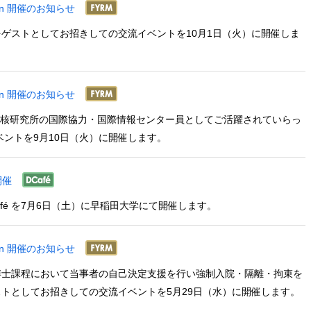
ssion 開催のお知らせ
ゲストとしてお招きしての交流イベントを10月1日（火）に開催しま
ssion 開催のお知らせ
結核研究所の国際協力・国際情報センター員としてご活躍されていらっ
ントを9月10日（火）に開催します。
開催
on Café を7月6日（土）に早稲田大学にて開催します。
ssion 開催のお知らせ
博士課程において当事者の自己決定支援を行い強制入院・隔離・拘束を
トとしてお招きしての交流イベントを5月29日（水）に開催します。