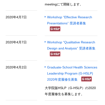
meetingにて開催します。
2020年4月7日
Workshop “Effective Research
Presentations” 受講者募集
2020年4月7日
Workshop “Qualitative Research
Design and Analysis” 受講者募集
2020年4月2日
Graduate-School Health Sciences
Leadership Program (G-HSLP)
2020年度履修生募集
大学院版HSLP（G-HSLP）の2020
年度履修生を募集します。