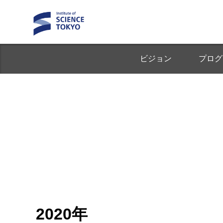
ビジョン
プログ
2020年