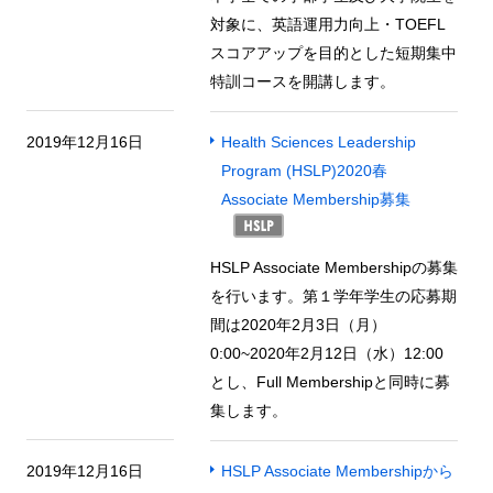
対象に、英語運用力向上・TOEFL
スコアアップを目的とした短期集中
特訓コースを開講します。
2019年12月16日
Health Sciences Leadership
Program (HSLP)2020春
Associate Membership募集
HSLP Associate Membershipの募集
を行います。第１学年学生の応募期
間は2020年2月3日（月）
0:00~2020年2月12日（水）12:00
とし、Full Membershipと同時に募
集します。
2019年12月16日
HSLP Associate Membershipから