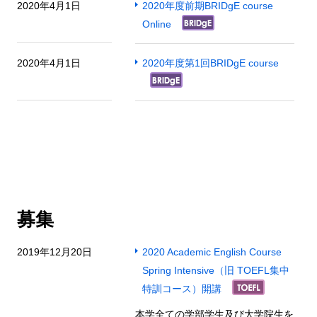
2020年4月1日
2020年度前期BRIDgE course
Online
2020年4月1日
2020年度第1回BRIDgE course
募集
2019年12月20日
2020 Academic English Course
Spring Intensive（旧 TOEFL集中
特訓コース）開講
本学全ての学部学生及び大学院生を