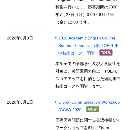
募集を行います。応募期間は2020
年7月27日（月）0:00～8月21日
（金）12:00 です。
2020年6月9日
2020 Academic English Course
Summer Intensive（旧 TOEFL集
中特訓コース）開講
本学全ての学部学生及び大学院生を
対象に、英語運用力向上・TOEFL
スコアアップを目的とした短期集中
特訓コースを開講します。
2020年5月1日
Global Communication Workshop
(GCW) 2020
国際医療問題に関する英語模擬交渉
ワークショップを6月にZoom