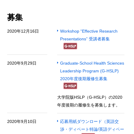
募集
2020年12月16日
Workshop “Effective Research
Presentations” 受講者募集
2020年9月29日
Graduate-School Health Sciences
Leadership Program (G-HSLP)
2020年度後期履修生募集
大学院版HSLP（G-HSLP）の2020
年度後期の履修生を募集します。
2020年9月10日
応募用紙ダウンロード（英語交
渉・ディベート特論/英語ディベー